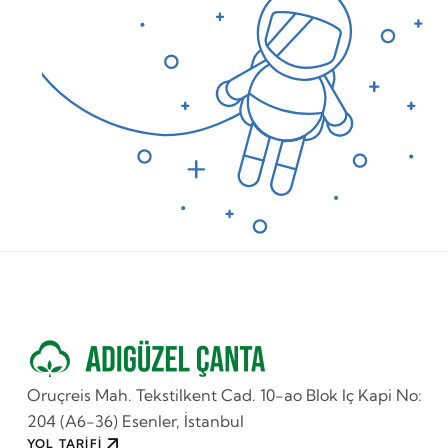
Oruçreis Mah. Tekstilkent Cad. 10-ao Blok Iç Kapi No:
204 (A6-36) Esenler, İstanbul
YOL TARİFİ