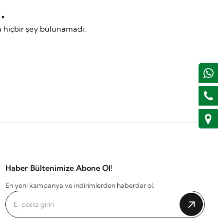
.
hiçbir şey bulunamadı.
Haber Bültenimize Abone Ol!
En yeni kampanya ve indirimlerden haberdar ol.